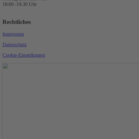
18:00 -19.30 Uhr
Rechtliches
Impressum
Datenschutz
Cookie-Einstellungen