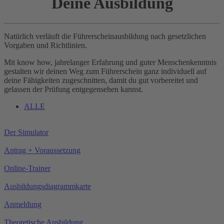
Deine Ausbildung
Natürlich verläuft die Führerscheinausbildung nach gesetzlichen
Vorgaben und Richtlinien.
Mit know how, jahrelanger Erfahrung und guter Menschenkenntnis
gestalten wir deinen Weg zum Führerschein ganz individuell auf
deine Fähigkeiten zugeschnitten, damit du gut vorbereitet und
gelassen der Prüfung entgegensehen kannst.
ALLE
Der Simulator
Antrag + Voraussetzung
Online-Trainer
Ausbildungsdiagrammkarte
Anmeldung
Theoretische Ausbildung