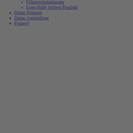
Führerscheinklassen
Erste-Hilfe Sehtest Passbild
Deine Prüfung
Deine Anmeldung
Fragen?