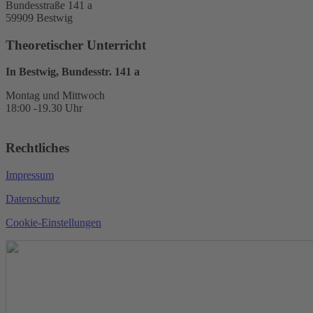
Bundesstraße 141 a
59909 Bestwig
Theoretischer Unterricht
In Bestwig, Bundesstr. 141 a
Montag und Mittwoch
18:00 -19.30 Uhr
Rechtliches
Impressum
Datenschutz
Cookie-Einstellungen