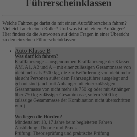
Führerscheinklassen
Welche Fahrzeuge darfst du mit einem Autoführerschein fahren?
Vielleicht auch einen Roller? Und was ist mit einem Anhänger?
Hier findest du die Antworten auf deine Fragen in einer Übersicht
zu den einzelnen Führerscheinklassen:
Auto Klasse B
Was darf ich fahren?
Kraftfahrzeuge – ausgenommen Kraftfahrzeuge der Klassen
AM, A1, A2 und A – mit einer zulässigen Gesamtmasse von
nicht mehr als 3500 kg, die zur Beförderung von nicht mehr
als acht Personen außer dem Fahrzeugführer ausgelegt und
gebaut sind (auch mit Anhänger mit einer zulässigen
Gesamtmasse von nicht mehr als 750 kg oder mit Anhänger
über 750 kg zulässiger Gesamtmasse, sofern 3500 kg
zulässige Gesamtmasse der Kombination nicht überschritten
wird).
Wo liegen die Hürden?
Mindestalter: 18, 17 Jahre beim begleiteten Fahren
Ausbildung: Theorie und Praxis
Prüfung: Theorieprüfung und praktische Prüfung