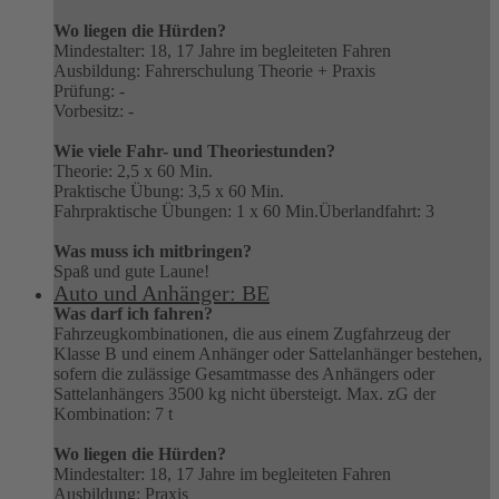
Wo liegen die Hürden?
Mindestalter: 18, 17 Jahre im begleiteten Fahren
Ausbildung: Fahrerschulung Theorie + Praxis
Prüfung: -
Vorbesitz: -
Wie viele Fahr- und Theoriestunden?
Theorie: 2,5 x 60 Min.
Praktische Übung: 3,5 x 60 Min.
Fahrpraktische Übungen: 1 x 60 Min.Überlandfahrt: 3
Was muss ich mitbringen?
Spaß und gute Laune!
Auto und Anhänger: BE
Was darf ich fahren?
Fahrzeugkombinationen, die aus einem Zugfahrzeug der
Klasse B und einem Anhänger oder Sattelanhänger bestehen,
sofern die zulässige Gesamtmasse des Anhängers oder
Sattelanhängers 3500 kg nicht übersteigt. Max. zG der
Kombination: 7 t
Wo liegen die Hürden?
Mindestalter: 18, 17 Jahre im begleiteten Fahren
Ausbildung: Praxis