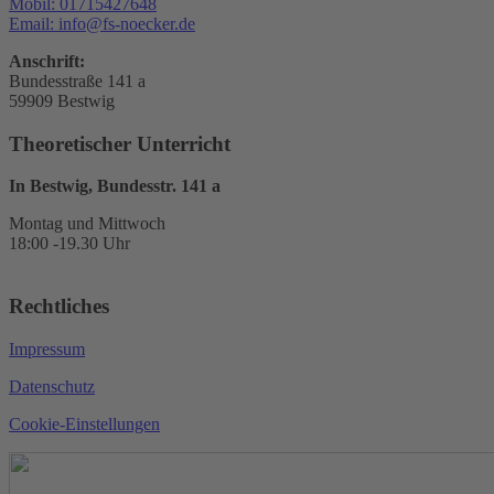
Mobil: 01715427648
Email: info@fs-noecker.de
Anschrift:
Bundesstraße 141 a
59909 Bestwig
Theoretischer Unterricht
In Bestwig, Bundesstr. 141 a
Montag und Mittwoch
18:00 -19.30 Uhr
Rechtliches
Impressum
Datenschutz
Cookie-Einstellungen