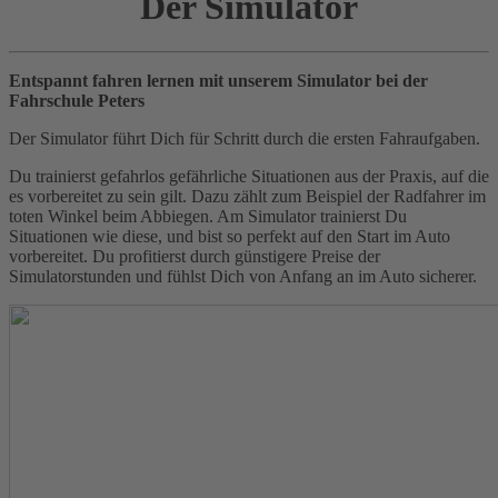
Der Simulator
Entspannt fahren lernen mit unserem Simulator bei der
Fahrschule Peters
Der Simulator führt Dich für Schritt durch die ersten Fahraufgaben.
Du trainierst gefahrlos gefährliche Situationen aus der Praxis, auf die
es vorbereitet zu sein gilt. Dazu zählt zum Beispiel der Radfahrer im
toten Winkel beim Abbiegen. Am Simulator trainierst Du
Situationen wie diese, und bist so perfekt auf den Start im Auto
vorbereitet. Du profitierst durch günstigere Preise der
Simulatorstunden und fühlst Dich von Anfang an im Auto sicherer.