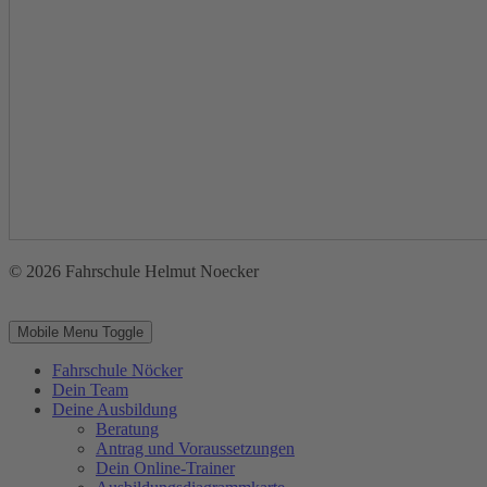
© 2026 Fahrschule Helmut Noecker
Mobile Menu Toggle
Fahrschule Nöcker
Dein Team
Deine Ausbildung
Beratung
Antrag und Voraussetzungen
Dein Online-Trainer